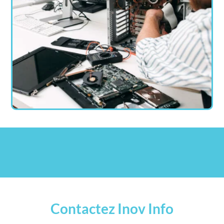
Contactez Inov Info