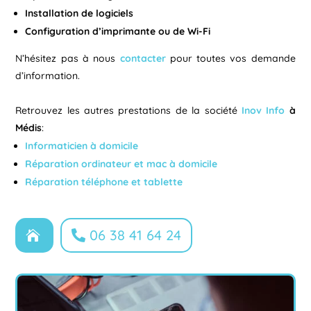
Installation de logiciels
Configuration d’imprimante ou de Wi-Fi
N’hésitez pas à nous
contacter
pour toutes vos demande
d’information.
Retrouvez les autres prestations de la société
Inov Info
à
Médis
:
Informaticien à domicile
Réparation ordinateur et mac à domicile
Réparation téléphone et tablette
L
06 38 41 64 24