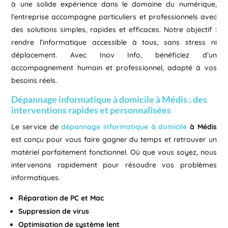
à une solide expérience dans le domaine du numérique,
l’entreprise accompagne particuliers et professionnels avec
des solutions simples, rapides et efficaces. Notre objectif :
rendre l’informatique accessible à tous, sans stress ni
déplacement. Avec Inov Info, bénéficiez d’un
accompagnement humain et professionnel, adapté à vos
besoins réels.
Dépannage informatique à domicile à Médis : des
interventions rapides et personnalisées
Le service de
dépannage informatique à domicile
à Médis
est conçu pour vous faire gagner du temps et retrouver un
matériel parfaitement fonctionnel. Où que vous soyez, nous
intervenons rapidement pour résoudre vos problèmes
informatiques.
Réparation de PC et Mac
Suppression de virus
Optimisation de système lent