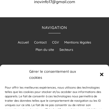
inovinfo17@gmail.com
NAVIGATION
Accueil
Contact
CGV
Mentions légales
Plan du site
Secteurs
Gérer le consentement aux
cookies
RÉALISATION
Pour offrir les meilleures expériences, nous utilisons des technologies
telles que les cookies pour stocker et/ou accéder aux informations des
appareils. Le fait de consentir à ces technologies nous permettra de
traiter des données telles que le comportement de navigation ou les ID
uniques sur ce site. Le fait de ne pas consentir ou de retirer son